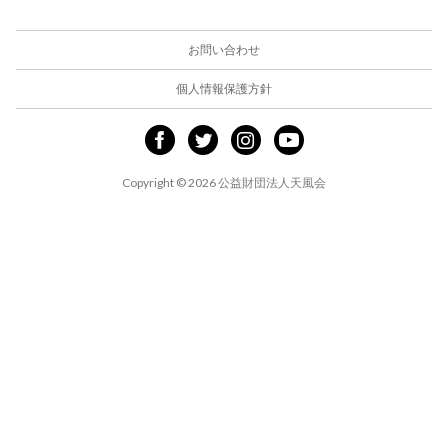
お問い合わせ
個人情報保護方針
Copyright ©
2026 公益財団法人天風会