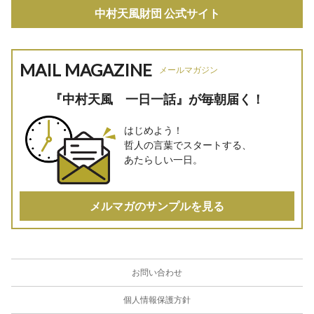
中村天風財団 公式サイト
MAIL MAGAZINE
メールマガジン
『中村天風 一日一話』が毎朝届く！
はじめよう！
哲人の言葉でスタートする、
あたらしい一日。
メルマガのサンプルを見る
お問い合わせ
個人情報保護方針