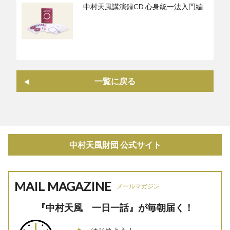
中村天風講演録CD 心身統一法入門編
一覧に戻る
中村天風財団 公式サイト
MAIL MAGAZINE
メールマガジン
『中村天風 一日一話』が毎朝届く！