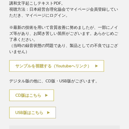
講和文字起こしテキストPDF。
視聴方法：日本経営合理化協会でマイページ会員登録してい
ただき、マイページにログイン。
※最新の技術を用いて音質改善に努めましたが、一部にノイ
ズ等があり、お聞き苦しい箇所がございます。あらかじめご
了承ください。
（当時の録音状態の問題であり、製品としての不良ではござ
いません）
サンプルを視聴する（Youtubeへリンク）
デジタル版の他に、CD版・USB版がございます。
CD版はこちら
USB版はこちら