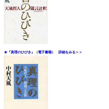
★『真理のひびき』（電子書籍） 詳細をみる＞＞