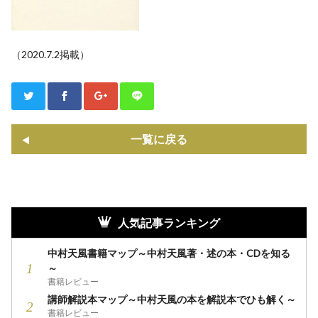
（2020.7.2掲載）
一覧に戻る
人気記事ランキング
中村天風書籍マップ～中村天風著・述の本・CDを知る
～
書籍レビュー
講師解説本マップ～中村天風の本を解説本でひも解く～
書籍レビュー