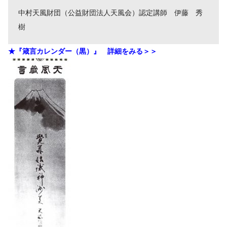
中村天風財団（公益財団法人天風会）認定講師 伊藤 秀
樹
★『箴言カレンダー（黒）』 詳細をみる＞＞