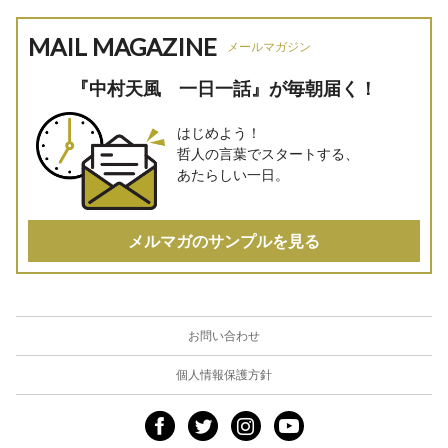
MAIL MAGAZINE
メールマガジン
『中村天風 一日一話』が毎朝届く！
はじめよう！
哲人の言葉でスタートする、
あたらしい一日。
メルマガのサンプルを見る
お問い合わせ
個人情報保護方針