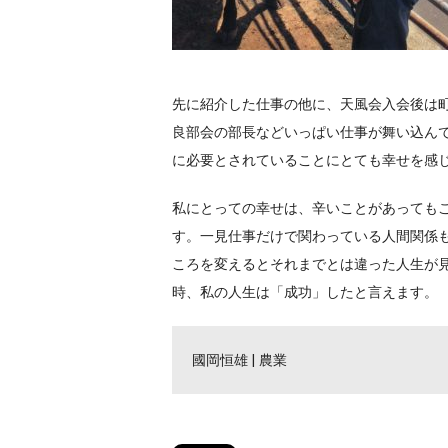
先に紹介した仕事の他に、天風会入会後は
良部会の部長などいっぱい仕事が舞い込ん
に必要とされていることにとても幸せを感
私にとっての幸せは、辛いことがあっても
す。一見仕事だけで関わっている人間関係
ころを変えるとそれまでとは違った人生が
時、私の人生は「成功」したと言えます。
國岡恒雄 | 農業