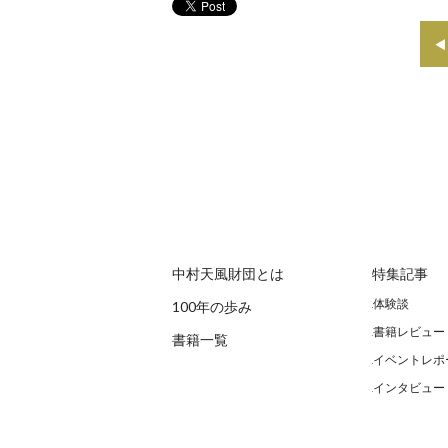
中村天風財団とは
特集記事
体験談
100年の歩み
書籍レビュー
書籍一覧
イベントレポ
インタビュー