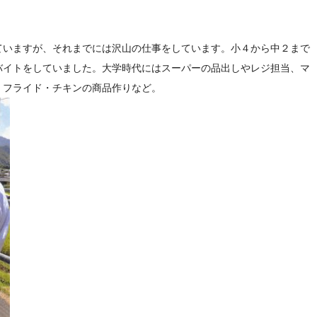
ていますが、それまでには沢山の仕事をしています。小４から中２まで
バイトをしていました。大学時代にはスーパーの品出しやレジ担当、マ
・フライド・チキンの商品作りなど。