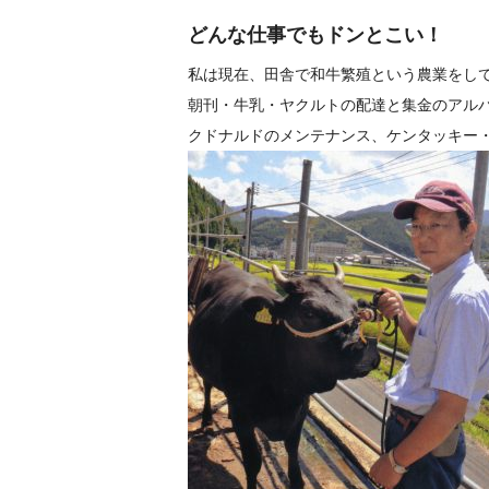
どんな仕事でもドンとこい！
私は現在、田舎で和牛繁殖という農業をし
朝刊・牛乳・ヤクルトの配達と集金のアル
クドナルドのメンテナンス、ケンタッキー