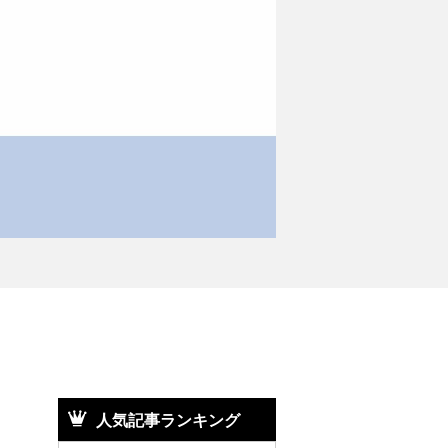
人気記事ランキング