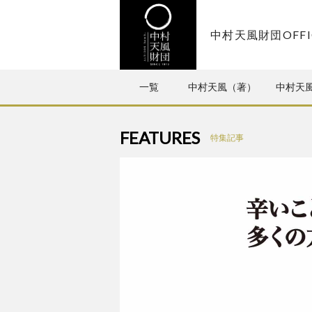
天風会
中村天風財団OFFI
一覧
中村天風（著）
中村天
FEATURES
特集記事