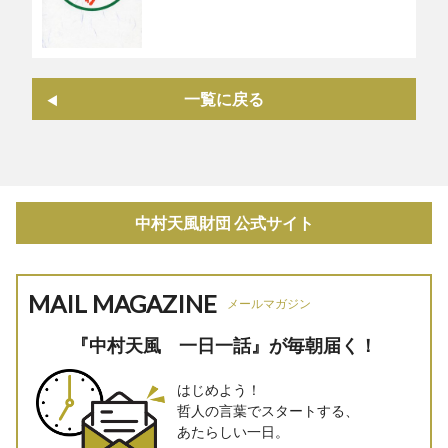
一覧に戻る
中村天風財団 公式サイト
MAIL MAGAZINE
メールマガジン
『中村天風 一日一話』が毎朝届く！
はじめよう！
哲人の言葉でスタートする、
あたらしい一日。