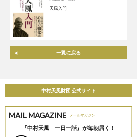
天風入門
一覧に戻る
中村天風財団 公式サイト
MAIL MAGAZINE
メールマガジン
『中村天風 一日一話』が毎朝届く！