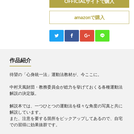
OFFICIALサイトで購入
amazonで購入
作品紹介
待望の「心身統一法」運動法教材が、今ここに。
中村天風財団・教務委員会が総力を挙げておくる各種運動法
解説の決定版。
解説本では、一つひとつの運動法を様々な角度の写真と共に
解説しています。
また、注意を要する箇所をピックアップしてあるので、自宅
での習得に効果抜群です。