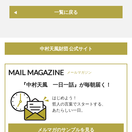
一覧に戻る
中村天風財団 公式サイト
MAIL MAGAZINE
メールマガジン
『中村天風 一日一話』が毎朝届く！
はじめよう！
哲人の言葉でスタートする、
あたらしい一日。
メルマガのサンプルを見る