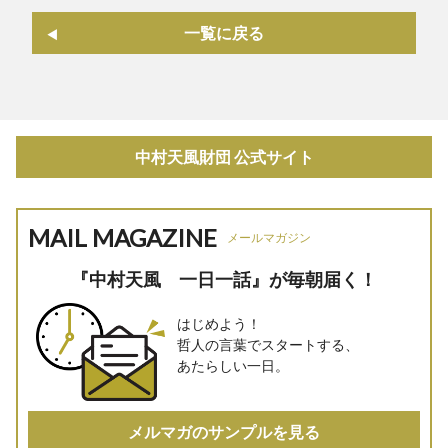
一覧に戻る
中村天風財団 公式サイト
MAIL MAGAZINE
メールマガジン
『中村天風 一日一話』が毎朝届く！
はじめよう！
哲人の言葉でスタートする、
あたらしい一日。
メルマガのサンプルを見る